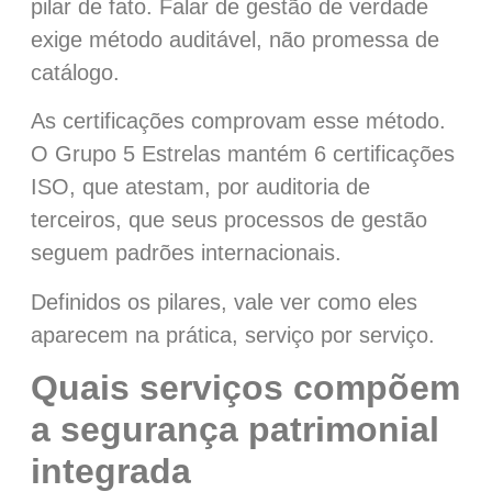
pilar de fato. Falar de gestão de verdade
exige método auditável, não promessa de
catálogo.
As certificações comprovam esse método.
O Grupo 5 Estrelas mantém 6 certificações
ISO, que atestam, por auditoria de
terceiros, que seus processos de gestão
seguem padrões internacionais.
Definidos os pilares, vale ver como eles
aparecem na prática, serviço por serviço.
Quais serviços compõem
a segurança patrimonial
integrada