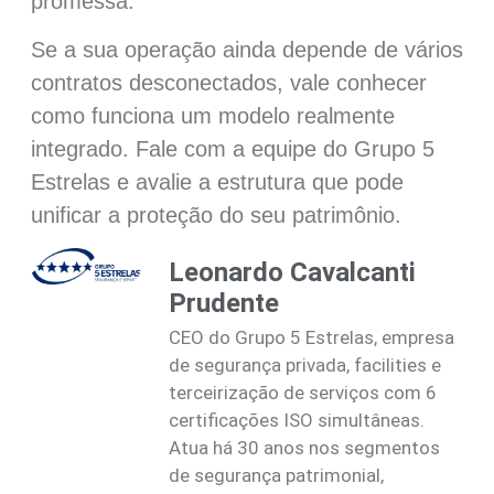
promessa.
Se a sua operação ainda depende de vários
contratos desconectados, vale conhecer
como funciona um modelo realmente
integrado. Fale com a equipe do Grupo 5
Estrelas e avalie a estrutura que pode
unificar a proteção do seu patrimônio.
Leonardo Cavalcanti
Prudente
CEO do Grupo 5 Estrelas, empresa
de segurança privada, facilities e
terceirização de serviços com 6
certificações ISO simultâneas.
Atua há 30 anos nos segmentos
de segurança patrimonial,