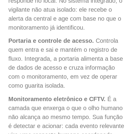
responde no local. No sistema integrado, o
vigilante não atua isolado: ele recebe o
alerta da central e age com base no que o
monitoramento já identificou.
Portaria e controle de acesso.
Controla
quem entra e sai e mantém o registro de
fluxo. Integrada, a portaria alimenta a base
de dados de acesso e cruza informação
com o monitoramento, em vez de operar
como guarita isolada.
Monitoramento eletrônico e CFTV.
É a
camada que enxerga o que o olho humano
não alcança ao mesmo tempo. Sua função
é detectar e acionar: cada evento relevante