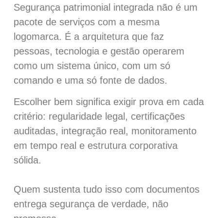
Segurança patrimonial integrada não é um
pacote de serviços com a mesma
logomarca. É a arquitetura que faz
pessoas, tecnologia e gestão operarem
como um sistema único, com um só
comando e uma só fonte de dados.
Escolher bem significa exigir prova em cada
critério: regularidade legal, certificações
auditadas, integração real, monitoramento
em tempo real e estrutura corporativa
sólida.
Quem sustenta tudo isso com documentos
entrega segurança de verdade, não