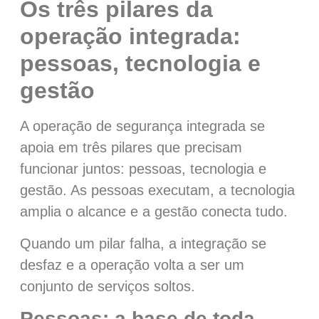
Os três pilares da
operação integrada:
pessoas, tecnologia e
gestão
A operação de segurança integrada se
apoia em três pilares que precisam
funcionar juntos: pessoas, tecnologia e
gestão. As pessoas executam, a tecnologia
amplia o alcance e a gestão conecta tudo.
Quando um pilar falha, a integração se
desfaz e a operação volta a ser um
conjunto de serviços soltos.
Pessoas: a base de toda