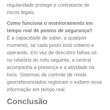
regularidade protege o contratante de
riscos legais.
Como funciona o monitoramento em
tempo real de postos de segurança?
É a capacidade de saber, a qualquer
momento, se cada posto está coberto e
operando. Em vez de descobrir falhas só
no relatório do mês seguinte, a central
acompanha a presença e a atividade na
hora. Sistemas de controle de ronda
georreferenciados registram e exibem essa
informação em tempo real.
Conclusão