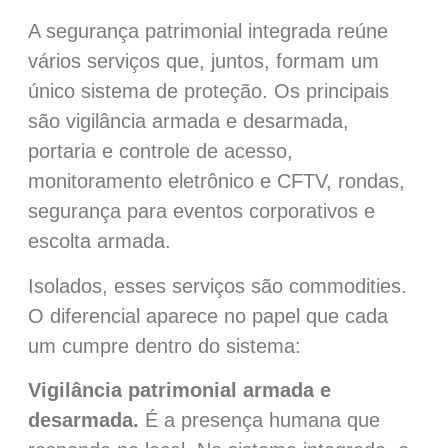
A segurança patrimonial integrada reúne
vários serviços que, juntos, formam um
único sistema de proteção. Os principais
são vigilância armada e desarmada,
portaria e controle de acesso,
monitoramento eletrônico e CFTV, rondas,
segurança para eventos corporativos e
escolta armada.
Isolados, esses serviços são commodities.
O diferencial aparece no papel que cada
um cumpre dentro do sistema:
Vigilância patrimonial armada e
desarmada.
É a presença humana que