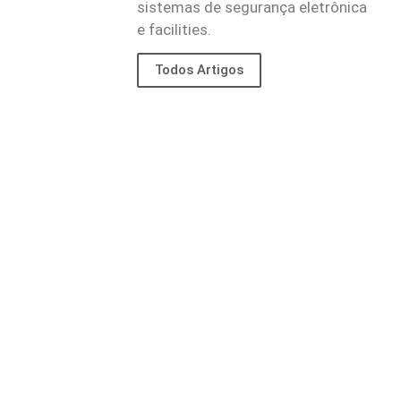
sistemas de segurança eletrônica
e facilities.
Todos Artigos