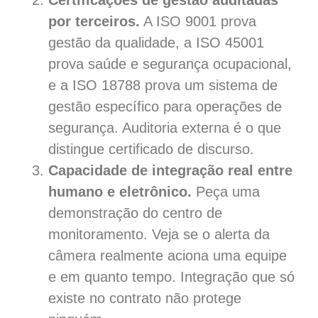
Certificações de gestão auditadas
por terceiros.
A ISO 9001 prova
gestão da qualidade, a ISO 45001
prova saúde e segurança ocupacional,
e a ISO 18788 prova um sistema de
gestão específico para operações de
segurança. Auditoria externa é o que
distingue certificado de discurso.
Capacidade de integração real entre
humano e eletrônico.
Peça uma
demonstração do centro de
monitoramento. Veja se o alerta da
câmera realmente aciona uma equipe
e em quanto tempo. Integração que só
existe no contrato não protege