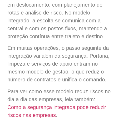
em deslocamento, com planejamento de
rotas e análise de risco. No modelo
integrado, a escolta se comunica com a
central e com os postos fixos, mantendo a
proteção contínua entre trajeto e destino.
Em muitas operações, o passo seguinte da
integração vai além da segurança. Portaria,
limpeza e serviços de apoio entram no
mesmo modelo de gestão, o que reduz o
número de contratos e unifica o comando.
Para ver como esse modelo reduz riscos no
dia a dia das empresas, leia também:
Como a segurança integrada pode reduzir
riscos nas empresas
.