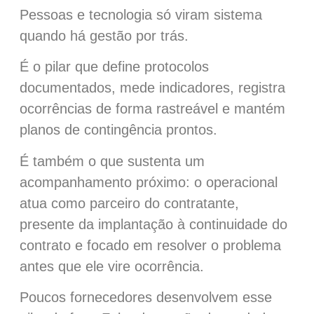
Pessoas e tecnologia só viram sistema
quando há gestão por trás.
É o pilar que define protocolos
documentados, mede indicadores, registra
ocorrências de forma rastreável e mantém
planos de contingência prontos.
É também o que sustenta um
acompanhamento próximo: o operacional
atua como parceiro do contratante,
presente da implantação à continuidade do
contrato e focado em resolver o problema
antes que ele vire ocorrência.
Poucos fornecedores desenvolvem esse