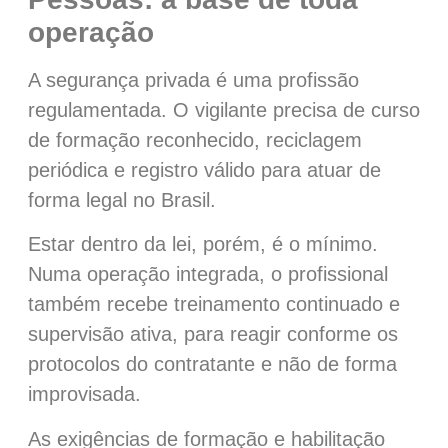
operação
A segurança privada é uma profissão
regulamentada. O vigilante precisa de curso
de formação reconhecido, reciclagem
periódica e registro válido para atuar de
forma legal no Brasil.
Estar dentro da lei, porém, é o mínimo.
Numa operação integrada, o profissional
também recebe treinamento continuado e
supervisão ativa, para reagir conforme os
protocolos do contratante e não de forma
improvisada.
As exigências de formação e habilitação