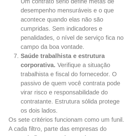
Um contrato sério define metas de
desempenho mensuráveis e o que
acontece quando elas não são
cumpridas. Sem indicadores e
penalidades, o nível de serviço fica no
campo da boa vontade.
Saúde trabalhista e estrutura
corporativa.
Verifique a situação
trabalhista e fiscal do fornecedor. O
passivo de quem você contrata pode
virar risco e responsabilidade do
contratante. Estrutura sólida protege
os dois lados.
Os sete critérios funcionam como um funil.
A cada filtro, parte das empresas do