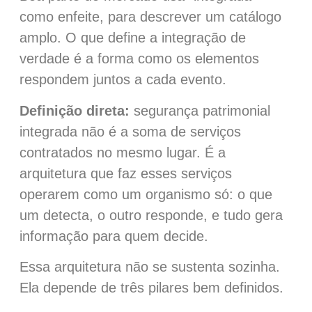
como enfeite, para descrever um catálogo
amplo. O que define a integração de
verdade é a forma como os elementos
respondem juntos a cada evento.
Definição direta:
segurança patrimonial
integrada não é a soma de serviços
contratados no mesmo lugar. É a
arquitetura que faz esses serviços
operarem como um organismo só: o que
um detecta, o outro responde, e tudo gera
informação para quem decide.
Essa arquitetura não se sustenta sozinha.
Ela depende de três pilares bem definidos.