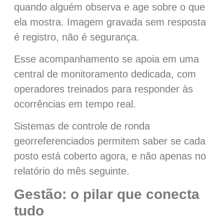
quando alguém observa e age sobre o que
ela mostra. Imagem gravada sem resposta
é registro, não é segurança.
Esse acompanhamento se apoia em uma
central de monitoramento dedicada, com
operadores treinados para responder às
ocorrências em tempo real.
Sistemas de controle de ronda
georreferenciados permitem saber se cada
posto está coberto agora, e não apenas no
relatório do mês seguinte.
Gestão: o pilar que conecta
tudo