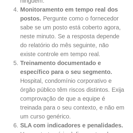
ninguém.
Monitoramento em tempo real dos
postos.
Pergunte como o fornecedor
sabe se um posto está coberto agora,
neste minuto. Se a resposta depende
do relatório do mês seguinte, não
existe controle em tempo real.
Treinamento documentado e
específico para o seu segmento.
Hospital, condomínio corporativo e
órgão público têm riscos distintos. Exija
comprovação de que a equipe é
treinada para o seu contexto, e não em
um curso genérico.
SLA com indicadores e penalidades.