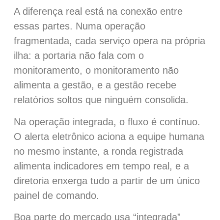
A diferença real está na conexão entre
essas partes. Numa operação
fragmentada, cada serviço opera na própria
ilha: a portaria não fala com o
monitoramento, o monitoramento não
alimenta a gestão, e a gestão recebe
relatórios soltos que ninguém consolida.
Na operação integrada, o fluxo é contínuo.
O alerta eletrônico aciona a equipe humana
no mesmo instante, a ronda registrada
alimenta indicadores em tempo real, e a
diretoria enxerga tudo a partir de um único
painel de comando.
Boa parte do mercado usa “integrada”