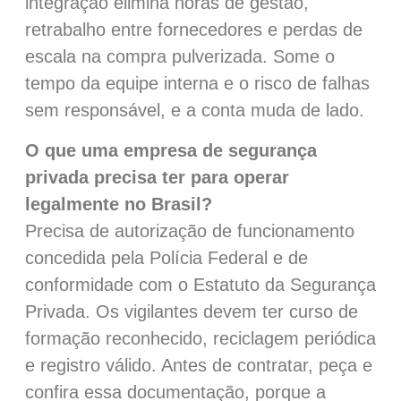
integração elimina horas de gestão,
retrabalho entre fornecedores e perdas de
escala na compra pulverizada. Some o
tempo da equipe interna e o risco de falhas
sem responsável, e a conta muda de lado.
O que uma empresa de segurança
privada precisa ter para operar
legalmente no Brasil?
Precisa de autorização de funcionamento
concedida pela Polícia Federal e de
conformidade com o Estatuto da Segurança
Privada. Os vigilantes devem ter curso de
formação reconhecido, reciclagem periódica
e registro válido. Antes de contratar, peça e
confira essa documentação, porque a