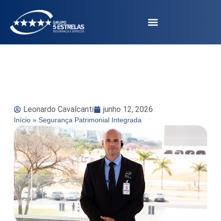
Leonardo Cavalcanti
junho 12, 2026
Início
»
Segurança Patrimonial Integrada