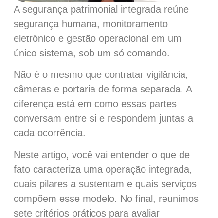
A segurança patrimonial integrada reúne
segurança humana, monitoramento
eletrônico e gestão operacional em um
único sistema, sob um só comando.
Não é o mesmo que contratar vigilância,
câmeras e portaria de forma separada. A
diferença está em como essas partes
conversam entre si e respondem juntas a
cada ocorrência.
Neste artigo, você vai entender o que de
fato caracteriza uma operação integrada,
quais pilares a sustentam e quais serviços
compõem esse modelo. No final, reunimos
sete critérios práticos para avaliar