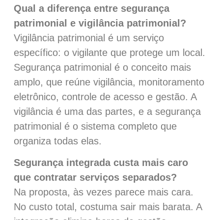
Qual a diferença entre segurança
patrimonial e vigilância patrimonial?
Vigilância patrimonial é um serviço
específico: o vigilante que protege um local.
Segurança patrimonial é o conceito mais
amplo, que reúne vigilância, monitoramento
eletrônico, controle de acesso e gestão. A
vigilância é uma das partes, e a segurança
patrimonial é o sistema completo que
organiza todas elas.
Segurança integrada custa mais caro
que contratar serviços separados?
Na proposta, às vezes parece mais cara.
No custo total, costuma sair mais barata. A