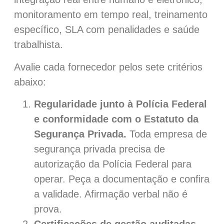
monitoramento em tempo real, treinamento
específico, SLA com penalidades e saúde
trabalhista.
Avalie cada fornecedor pelos sete critérios
abaixo:
Regularidade junto à Polícia Federal
e conformidade com o Estatuto da
Segurança Privada.
Toda empresa de
segurança privada precisa de
autorização da Polícia Federal para
operar. Peça a documentação e confira
a validade. Afirmação verbal não é
prova.