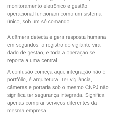
monitoramento eletrônico e gestão
operacional funcionam como um sistema
único, sob um só comando.
A câmera detecta e gera resposta humana
em segundos, o registro do vigilante vira
dado de gestão, e toda a operação se
reporta a uma central.
A confusão começa aqui: integração não é
portfólio, é arquitetura. Ter vigilância,
câmeras e portaria sob o mesmo CNPJ não
significa ter segurança integrada. Significa
apenas comprar serviços diferentes da
mesma empresa.