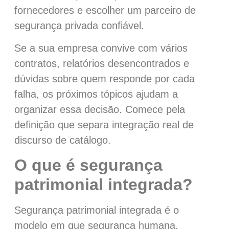
fornecedores e escolher um parceiro de
segurança privada confiável.
Se a sua empresa convive com vários
contratos, relatórios desencontrados e
dúvidas sobre quem responde por cada
falha, os próximos tópicos ajudam a
organizar essa decisão. Comece pela
definição que separa integração real de
discurso de catálogo.
O que é segurança
patrimonial integrada?
Segurança patrimonial integrada é o
modelo em que segurança humana,