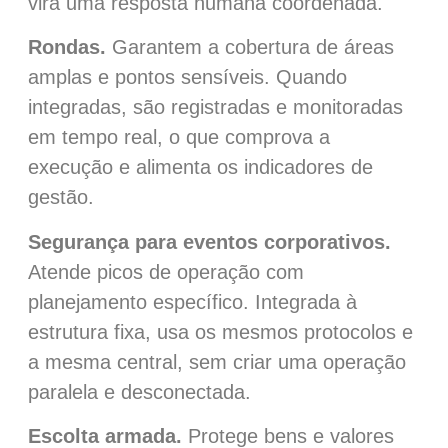
vira uma resposta humana coordenada.
Rondas.
Garantem a cobertura de áreas
amplas e pontos sensíveis. Quando
integradas, são registradas e monitoradas
em tempo real, o que comprova a
execução e alimenta os indicadores de
gestão.
Segurança para eventos corporativos.
Atende picos de operação com
planejamento específico. Integrada à
estrutura fixa, usa os mesmos protocolos e
a mesma central, sem criar uma operação
paralela e desconectada.
Escolta armada.
Protege bens e valores