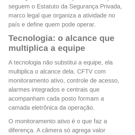
seguem o Estatuto da Segurança Privada,
marco legal que organiza a atividade no
país e define quem pode operar.
Tecnologia: o alcance que
multiplica a equipe
A tecnologia não substitui a equipe, ela
multiplica o alcance dela. CFTV com
monitoramento ativo, controle de acesso,
alarmes integrados e centrais que
acompanham cada posto formam a
camada eletrônica da operação.
O monitoramento ativo é o que faz a
diferença. A câmera só agrega valor