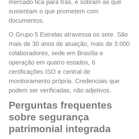
mercado fica para trás, e sobram as que
sustentam o que prometem com
documentos.
O Grupo 5 Estrelas atravessa os sete. São
mais de 30 anos de atuação, mais de 3.000
colaboradores, sede em Brasília e
operação em quatro estados, 6
certificações ISO e central de
monitoramento própria. Credenciais que
podem ser verificadas, não adjetivos.
Perguntas frequentes
sobre segurança
patrimonial integrada