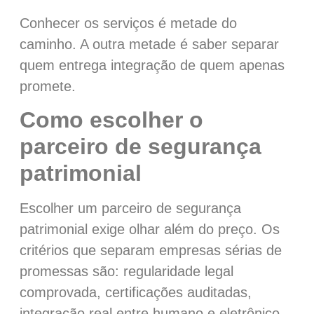
Conhecer os serviços é metade do
caminho. A outra metade é saber separar
quem entrega integração de quem apenas
promete.
Como escolher o
parceiro de segurança
patrimonial
Escolher um parceiro de segurança
patrimonial exige olhar além do preço. Os
critérios que separam empresas sérias de
promessas são: regularidade legal
comprovada, certificações auditadas,
integração real entre humano e eletrônico,