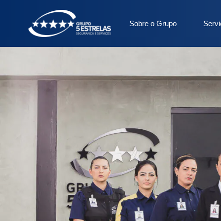
Sobre o Grupo
Serv