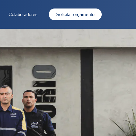
Colaboradores
Solicitar orçamento