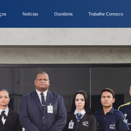
iços
Notícias
Ouvidoria
Trabalhe Conosco